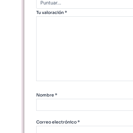
Tu valoración
*
Nombre
*
Correo electrónico
*