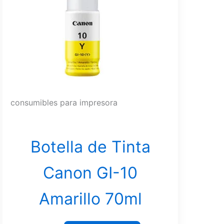
consumibles para impresora
Botella de Tinta
Canon GI-10
Amarillo 70ml