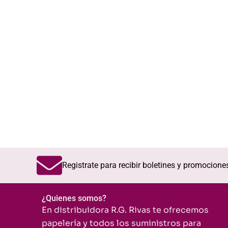
Registrate para recibir boletines y promocione
¿Quienes somos?
En distribuidora R.G. Rivas te ofrecemos
papelería y todos los suministros para