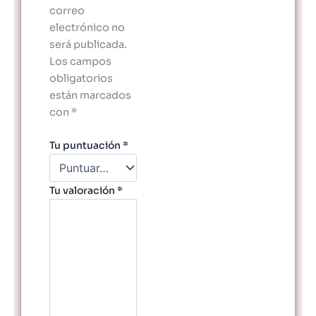
correo
electrónico no
será publicada.
Los campos
obligatorios
están marcados
con
*
Tu puntuación
*
Tu valoración
*