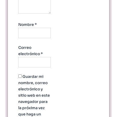
Nombre
*
Correo
electrónico
*
Guardar mi
nombre, correo
electrónico y
sitio web en este
navegador para
la próxima vez
que haga un