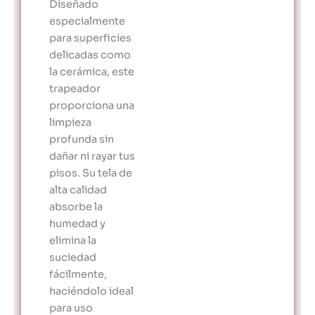
Diseñado
especialmente
para superficies
delicadas como
la cerámica, este
trapeador
proporciona una
limpieza
profunda sin
dañar ni rayar tus
pisos. Su tela de
alta calidad
absorbe la
humedad y
elimina la
suciedad
fácilmente,
haciéndolo ideal
para uso