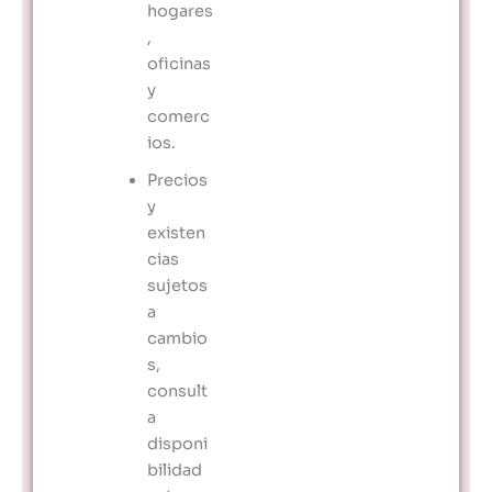
hogares
,
oficinas
y
comerc
ios.
Precios
y
existen
cias
sujetos
a
cambio
s,
consult
a
disponi
bilidad