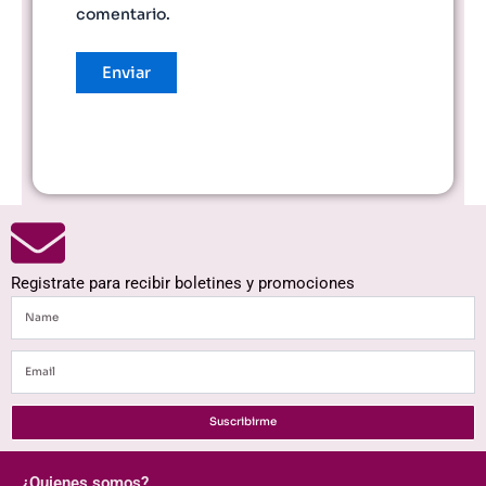
comentario.
Registrate para recibir boletines y promociones
Name
Email
Suscribirme
¿Quienes somos?