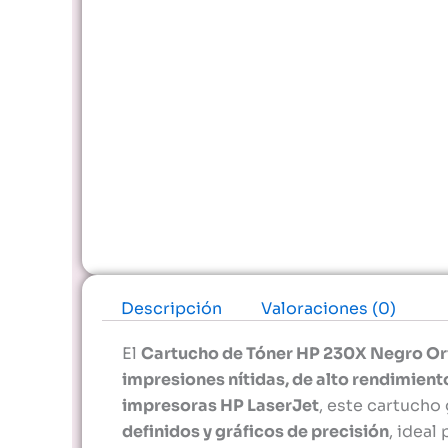
Descripción
Valoraciones (0)
El
Cartucho de Tóner HP 230X Negro Or
impresiones nítidas, de alto rendimient
impresoras HP LaserJet
, este cartucho
definidos y gráficos de precisión
, ideal