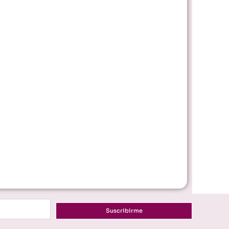
Suscribirme