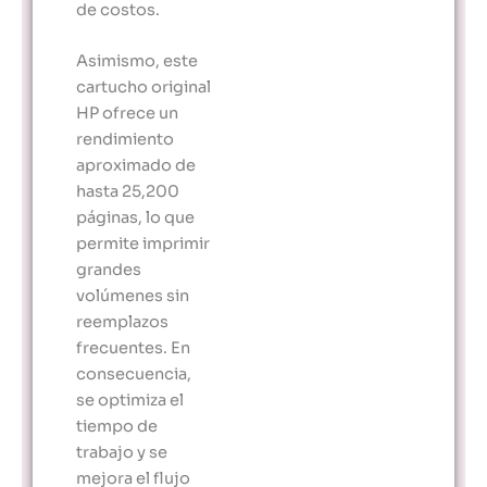
de costos.
Asimismo, este
cartucho original
HP ofrece un
rendimiento
aproximado de
hasta 25,200
páginas, lo que
permite imprimir
grandes
volúmenes sin
reemplazos
frecuentes. En
consecuencia,
se optimiza el
tiempo de
trabajo y se
mejora el flujo