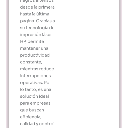
negros intensos
desde la primera
hasta la última
página. Gracias a
su tecnología de
impresión láser
HP, permite
mantener una
productividad
constante,
mientras reduce
interrupciones
operativas. Por
lo tanto, es una
solución ideal
para empresas
que buscan
eficiencia,
calidad y control