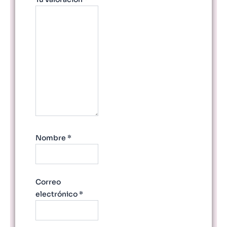
Nombre
*
Correo
electrónico
*