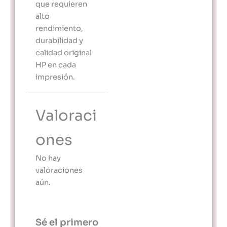
que requieren
alto
rendimiento,
durabilidad y
calidad original
HP en cada
impresión.
Valoraci
ones
No hay
valoraciones
aún.
Sé el primero