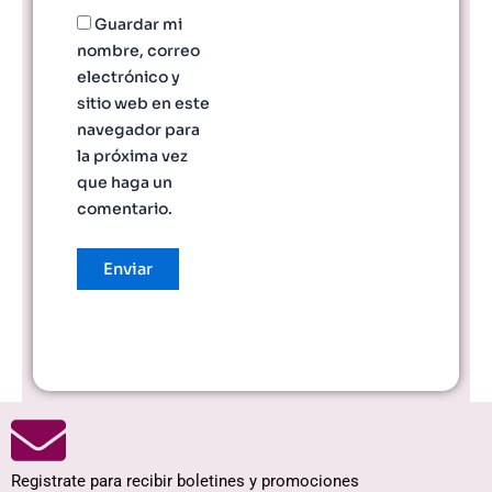
Guardar mi
nombre, correo
electrónico y
sitio web en este
navegador para
la próxima vez
que haga un
comentario.
Registrate para recibir boletines y promociones