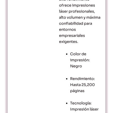
ofrece impresiones
láser profesionales,
alto volumen y máxima
confiabilidad para
entornos
empresariales
exigentes.
Color de
impresión:
Negro
Rendimiento:
Hasta 25,200
páginas
Tecnología:
Impresión láser