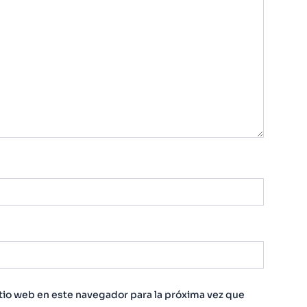
tio web en este navegador para la próxima vez que