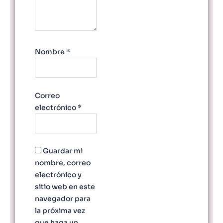
Nombre
*
Correo
electrónico
*
Guardar mi
nombre, correo
electrónico y
sitio web en este
navegador para
la próxima vez
que haga un