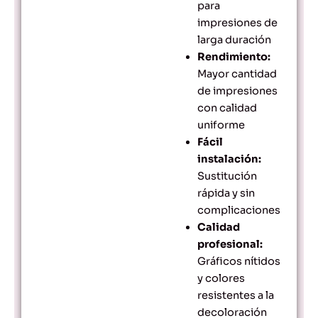
para
impresiones de
larga duración
Rendimiento:
Mayor cantidad
de impresiones
con calidad
uniforme
Fácil
instalación:
Sustitución
rápida y sin
complicaciones
Calidad
profesional:
Gráficos nítidos
y colores
resistentes a la
decoloración