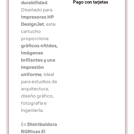
Pago con tarjetas
durabilidad
.
Diseñado para
impresoras HP
DesignJet
, este
cartucho
proporciona
gráficos nítidos,
imágenes
brillantes y una
impresión
uniforme
, ideal
para estudios de
arquitectura,
diseño gráfico,
fotografía e
ingeniería.
En
Distribuidora
RGRivas El