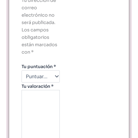
Tu dirección de
correo
electrónico no
será publicada.
Los campos
obligatorios
están marcados
con
*
Tu puntuación
*
Tu valoración
*