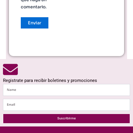
comentario.
Registrate para recibir boletines y promociones
Name
Email
Suscribirme