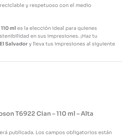
reciclable y respetuoso con el medio
 110 ml
es la elección ideal para quienes
ostenibilidad en sus impresiones. ¡Haz tu
El Salvador
y lleva tus impresiones al siguiente
Epson T6922 Cian – 110 ml – Alta
erá publicada.
Los campos obligatorios están