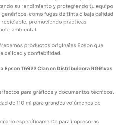
ando su rendimiento y protegiendo tu equipo
enéricos, como fugas de tinta o baja calidad
 reciclable, promoviendo prácticas
acto ambiental.
ofrecemos productos originales Epson que
 calidad y confiabilidad.
ta Epson T6922 Cian en Distribuidora RGRivas
rfectos para gráficos y documentos técnicos.
ad de 110 ml para grandes volúmenes de
eñado específicamente para impresoras