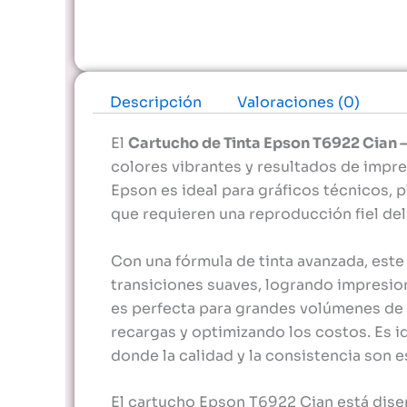
Descripción
Valoraciones (0)
El
Cartucho de Tinta Epson T6922 Cian –
colores vibrantes y resultados de impres
Epson es ideal para gráficos técnicos, 
que requieren una reproducción fiel del
Con una fórmula de tinta avanzada, este
transiciones suaves, logrando impresion
es perfecta para grandes volúmenes de 
recargas y optimizando los costos. Es i
donde la calidad y la consistencia son e
El cartucho Epson T6922 Cian está dise