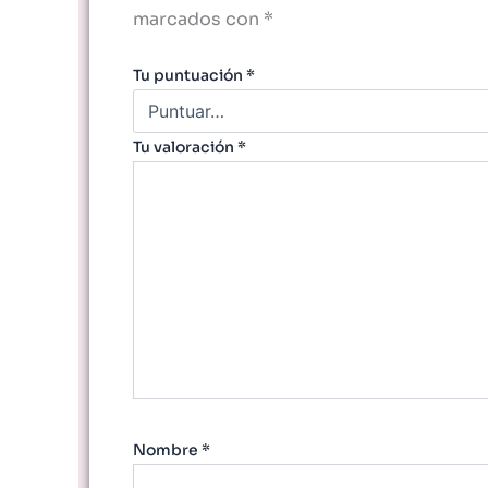
marcados con
*
Tu puntuación
*
Tu valoración
*
Nombre
*