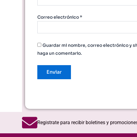
Correo electrónico
*
Guardar mi nombre, correo electrónico y si
haga un comentario.
Registrate para recibir boletines y promocione