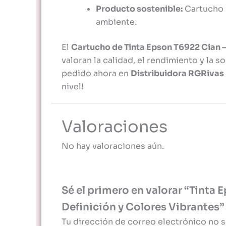
Producto sostenible:
Cartucho 
ambiente.
El
Cartucho de Tinta Epson T6922 Cian –
valoran la calidad, el rendimiento y la s
pedido ahora en
Distribuidora RGRivas 
nivel!
Valoraciones
No hay valoraciones aún.
Sé el primero en valorar “Tinta 
Definición y Colores Vibrantes”
Tu dirección de correo electrónico no s