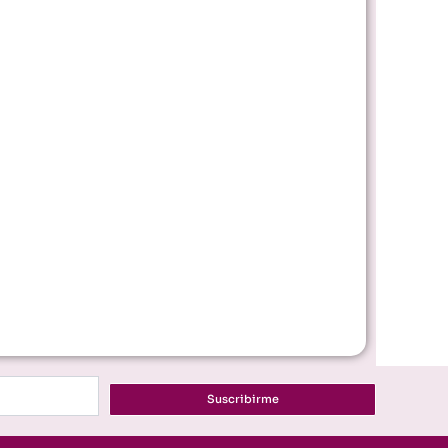
Suscribirme