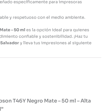
eñado específicamente para impresoras
able y respetuoso con el medio ambiente.
Mate – 50 ml
es la opción ideal para quienes
dimiento confiable y sostenibilidad. ¡Haz tu
 Salvador
y lleva tus impresiones al siguiente
Epson T46Y Negro Mate – 50 ml – Alta
l”