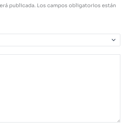
erá publicada.
Los campos obligatorios están