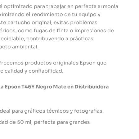
 optimizado para trabajar en perfecta armonía
imizando el rendimiento de tu equipo y
ste cartucho original, evitas problemas
icos, como fugas de tinta o impresiones de
reciclable, contribuyendo a prácticas
acto ambiental.
ofrecemos productos originales Epson que
 calidad y confiabilidad.
ta Epson T46Y Negro Mate en Distribuidora
deal para gráficos técnicos y fotografías.
ad de 50 ml, perfecta para grandes