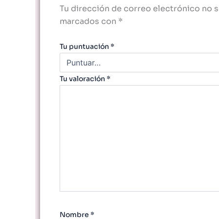
Tu dirección de correo electrónico no s
marcados con
*
Tu puntuación
*
Tu valoración
*
Nombre
*