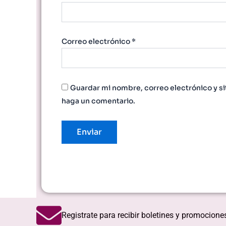
Correo electrónico
*
Guardar mi nombre, correo electrónico y si
haga un comentario.
Registrate para recibir boletines y promocione