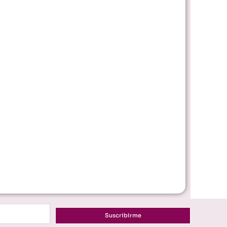
Suscribirme