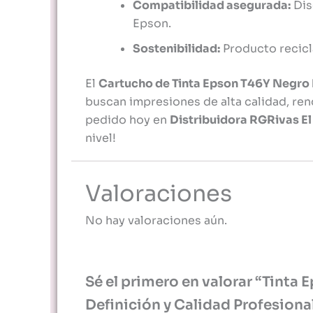
Compatibilidad asegurada:
Dis
Epson.
Sostenibilidad:
Producto recicl
El
Cartucho de Tinta Epson T46Y Negro 
buscan impresiones de alta calidad, ren
pedido hoy en
Distribuidora RGRivas El
nivel!
Valoraciones
No hay valoraciones aún.
Sé el primero en valorar “Tinta 
Definición y Calidad Profesiona