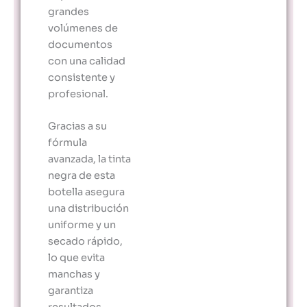
grandes
volúmenes de
documentos
con una calidad
consistente y
profesional.
Gracias a su
fórmula
avanzada, la tinta
negra de esta
botella asegura
una distribución
uniforme y un
secado rápido,
lo que evita
manchas y
garantiza
resultados