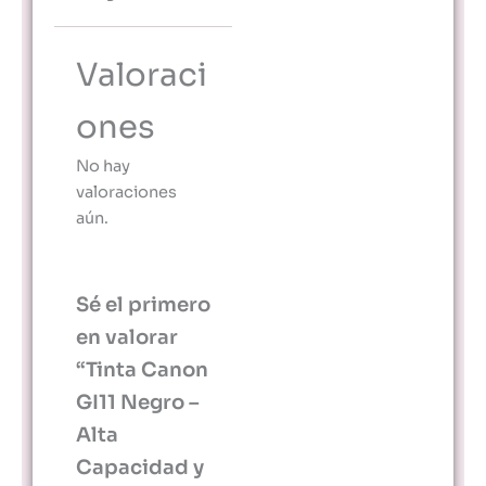
Valoraci
ones
No hay
valoraciones
aún.
Sé el primero
en valorar
“Tinta Canon
GI11 Negro –
Alta
Capacidad y