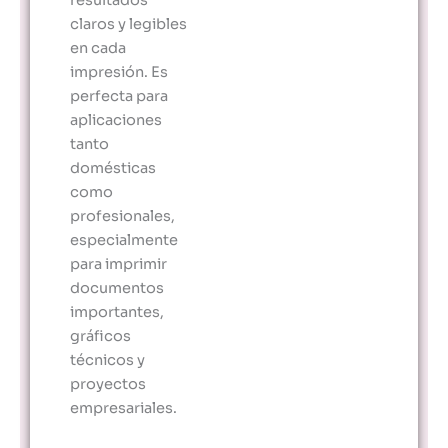
claros y legibles
en cada
impresión. Es
perfecta para
aplicaciones
tanto
domésticas
como
profesionales,
especialmente
para imprimir
documentos
importantes,
gráficos
técnicos y
proyectos
empresariales.