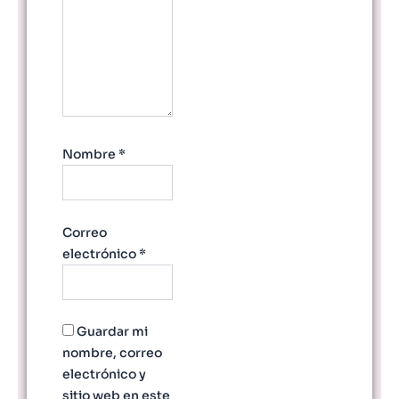
Nombre
*
Correo
electrónico
*
Guardar mi
nombre, correo
electrónico y
sitio web en este