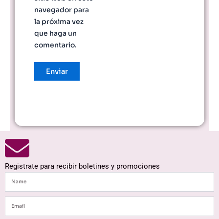
navegador para
la próxima vez
que haga un
comentario.
Registrate para recibir boletines y promociones
Name
Email