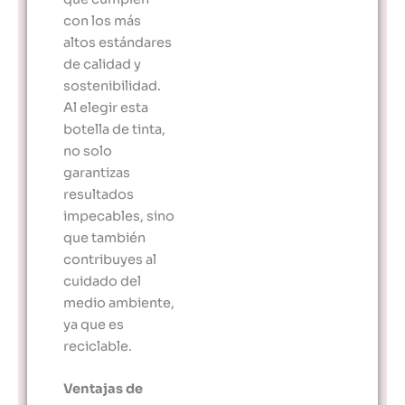
con los más
altos estándares
de calidad y
sostenibilidad.
Al elegir esta
botella de tinta,
no solo
garantizas
resultados
impecables, sino
que también
contribuyes al
cuidado del
medio ambiente,
ya que es
reciclable.
Ventajas de