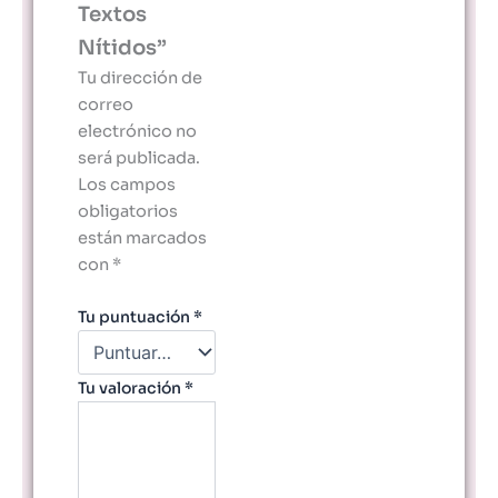
Textos
Nítidos”
Tu dirección de
correo
electrónico no
será publicada.
Los campos
obligatorios
están marcados
con
*
Tu puntuación
*
Tu valoración
*