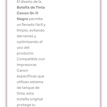
El diseño de la
Botella de Tinta
Canon GI-11
Negro
permite
un llenado fácil y
limpio, evitando
derrames y
optimizando el
uso del
producto.
Compatible con
impresoras
Canon
específicas que
utilizan sistema
de tanque de
tinta, esta
botella original
protege tu