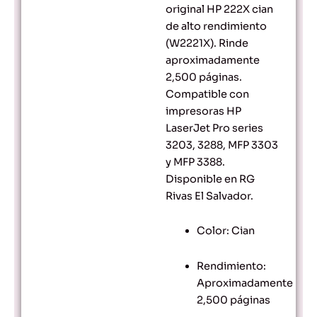
original HP 222X cian
de alto rendimiento
(W2221X). Rinde
aproximadamente
2,500 páginas.
Compatible con
impresoras HP
LaserJet Pro series
3203, 3288, MFP 3303
y MFP 3388.
Disponible en RG
Rivas El Salvador.
Color: Cian
Rendimiento:
Aproximadamente
2,500 páginas