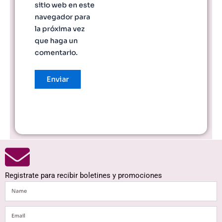
sitio web en este
navegador para
la próxima vez
que haga un
comentario.
Registrate para recibir boletines y promociones
Name
Email