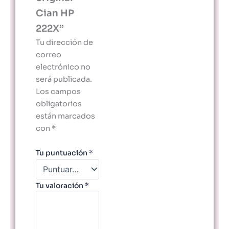
Cian HP
222X”
Tu dirección de
correo
electrónico no
será publicada.
Los campos
obligatorios
están marcados
con
*
Tu puntuación
*
Tu valoración
*