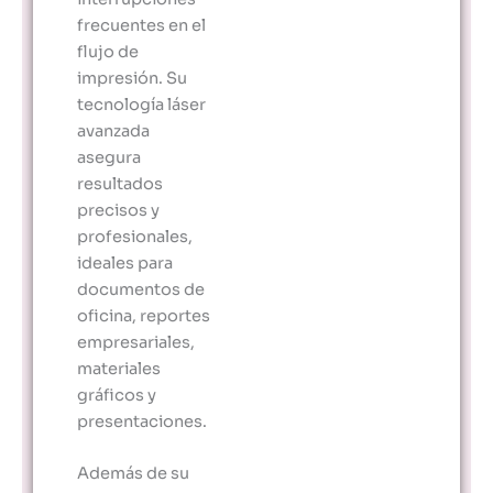
frecuentes en el
flujo de
impresión. Su
tecnología láser
avanzada
asegura
resultados
precisos y
profesionales,
ideales para
documentos de
oficina, reportes
empresariales,
materiales
gráficos y
presentaciones.
Además de su