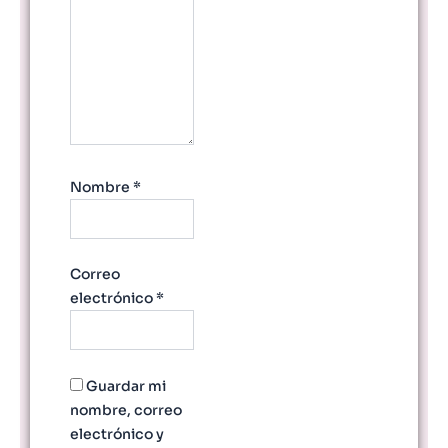
Nombre
*
Correo
electrónico
*
Guardar mi
nombre, correo
electrónico y