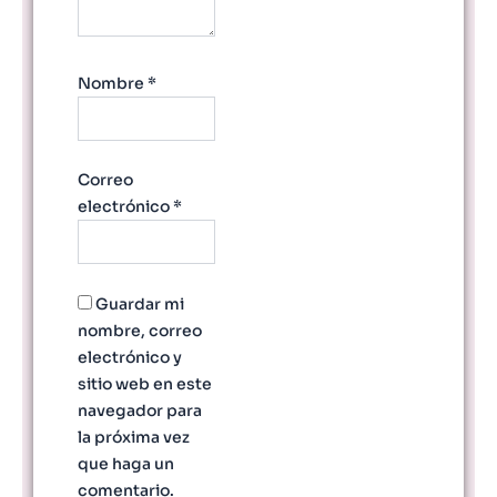
Nombre
*
Correo
electrónico
*
Guardar mi
nombre, correo
electrónico y
sitio web en este
navegador para
la próxima vez
que haga un
comentario.