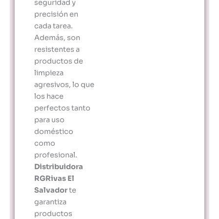
seguridad y
precisión en
cada tarea.
Además, son
resistentes a
productos de
limpieza
agresivos, lo que
los hace
perfectos tanto
para uso
doméstico
como
profesional.
Distribuidora
RGRivas El
Salvador
te
garantiza
productos