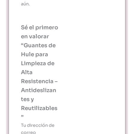
aún.
Sé el primero
en valorar
“Guantes de
Hule para
Limpieza de
Alta
Resistencia –
Antideslizan
tes y
Reutilizables
”
Tu dirección de
correo