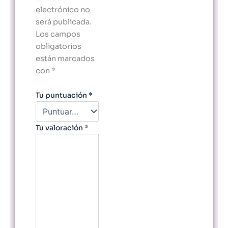
electrónico no
será publicada.
Los campos
obligatorios
están marcados
con
*
Tu puntuación
*
Tu valoración
*