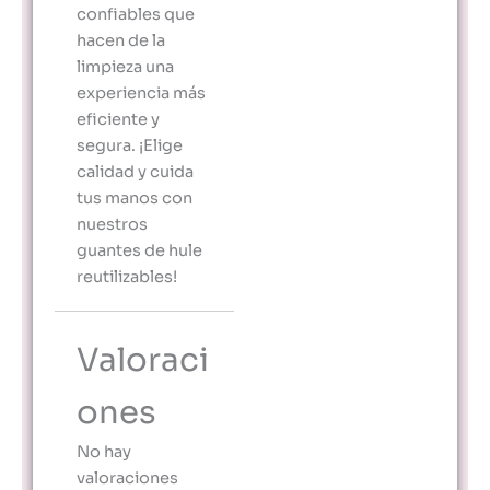
confiables que
hacen de la
limpieza una
experiencia más
eficiente y
segura. ¡Elige
calidad y cuida
tus manos con
nuestros
guantes de hule
reutilizables!
Valoraci
ones
No hay
valoraciones