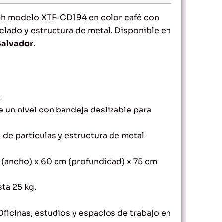
ech modelo XTF-CD194 en color café con
clado y estructura de metal. Disponible en
Salvador
.
.
e un nivel con bandeja deslizable para
 de partículas y estructura de metal
(ancho) x 60 cm (profundidad) x 75 cm
ta 25 kg.
ficinas, estudios y espacios de trabajo en