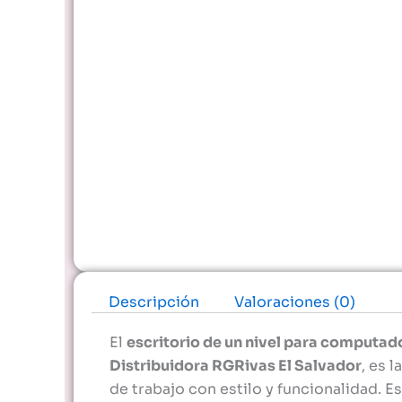
Descripción
Valoraciones (0)
El
escritorio de un nivel para comput
Distribuidora RGRivas El Salvador
, es 
de trabajo con estilo y funcionalidad. 