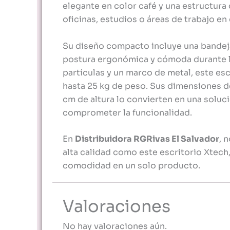
elegante en color café y una estructura
oficinas, estudios o áreas de trabajo en 
Su diseño compacto incluye una bandeja
postura ergonómica y cómoda durante l
partículas y un marco de metal, este es
hasta 25 kg de peso. Sus dimensiones d
cm de altura lo convierten en una soluc
comprometer la funcionalidad.
En
Distribuidora RGRivas El Salvador
, 
alta calidad como este escritorio Xtech
comodidad en un solo producto.
Valoraciones
No hay valoraciones aún.