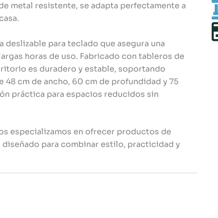
 de metal resistente, se adapta perfectamente a
casa.
 deslizable para teclado que asegura una
argas horas de uso. Fabricado con tableros de
critorio es duradero y estable, soportando
e 48 cm de ancho, 60 cm de profundidad y 75
ión práctica para espacios reducidos sin
nos especializamos en ofrecer productos de
, diseñado para combinar estilo, practicidad y