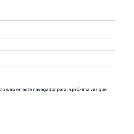
tio web en este navegador para la próxima vez que