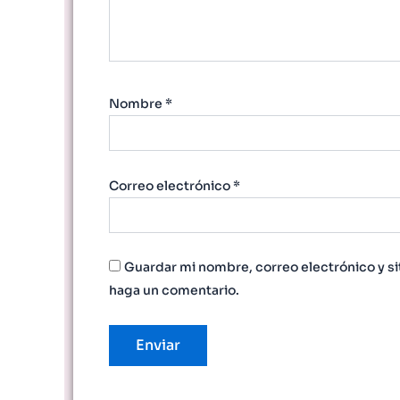
Nombre
*
Correo electrónico
*
Guardar mi nombre, correo electrónico y si
haga un comentario.