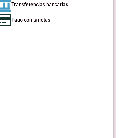
Transferencias bancarias
Pago con tarjetas