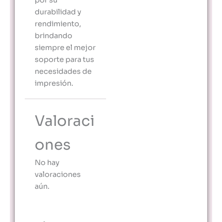
durabilidad y
rendimiento,
brindando
siempre el mejor
soporte para tus
necesidades de
impresión.
Valoraci
ones
No hay
valoraciones
aún.