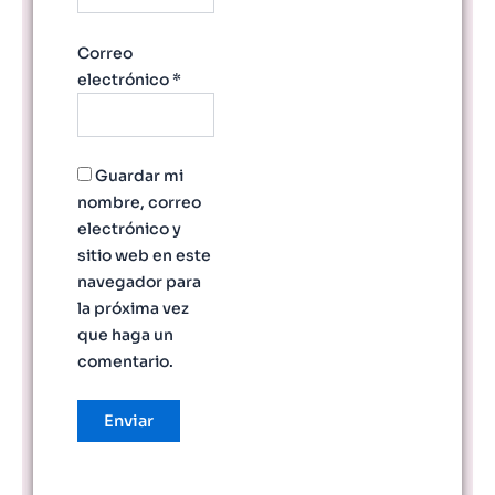
Correo
electrónico
*
Guardar mi
nombre, correo
electrónico y
sitio web en este
navegador para
la próxima vez
que haga un
comentario.