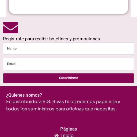
Registrate para recibir boletines y promociones
Name
Email
Suscribirme
¿Quienes somos?
En distribuidora R.G. Rivas te ofrecemos papelería y
todos los suministros para oficinas que necesitas.
Páginas
Inicio