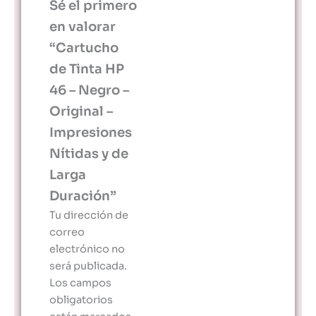
Sé el primero
en valorar
“Cartucho
de Tinta HP
46 – Negro –
Original –
Impresiones
Nítidas y de
Larga
Duración”
Tu dirección de
correo
electrónico no
será publicada.
Los campos
obligatorios