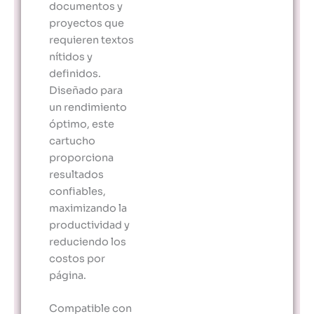
documentos y
proyectos que
requieren textos
nítidos y
definidos.
Diseñado para
un rendimiento
óptimo, este
cartucho
proporciona
resultados
confiables,
maximizando la
productividad y
reduciendo los
costos por
página.
Compatible con