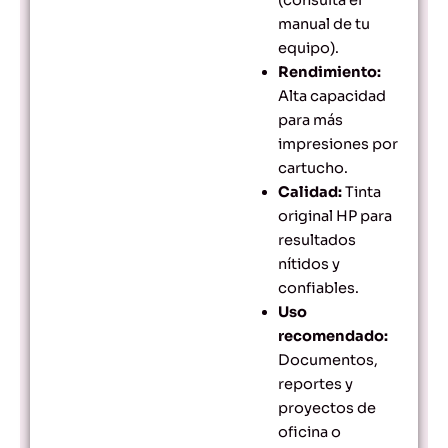
manual de tu
equipo).
Rendimiento:
Alta capacidad
para más
impresiones por
cartucho.
Calidad:
Tinta
original HP para
resultados
nítidos y
confiables.
Uso
recomendado:
Documentos,
reportes y
proyectos de
oficina o