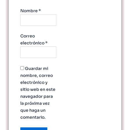
Nombre
*
Correo
electrónico
*
Guardar mi
nombre, correo
electrónico y
sitio web en este
navegador para
la próxima vez
que haga un
comentario.