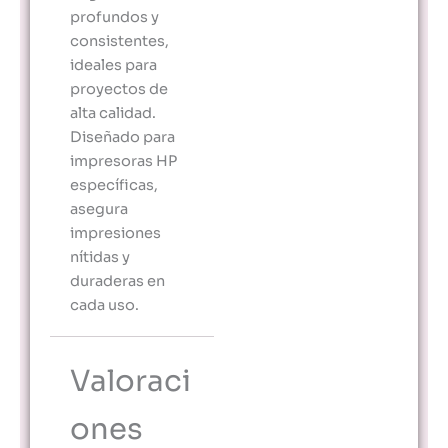
profundos y
consistentes,
ideales para
proyectos de
alta calidad.
Diseñado para
impresoras HP
específicas,
asegura
impresiones
nítidas y
duraderas en
cada uso.
Valoraci
ones