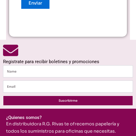
Registrate para recibir boletines y promociones
Name
Email
Suscribirme
¿Quienes somos?
En distribuidora R.G. Rivas te ofrecemos papelería y
todos los suministros para oficinas que necesitas.