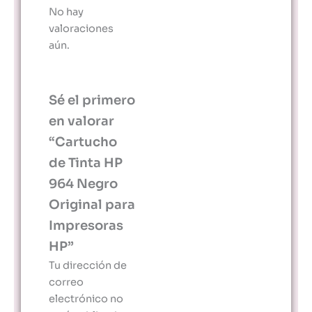
No hay
valoraciones
aún.
Sé el primero
en valorar
“Cartucho
de Tinta HP
964 Negro
Original para
Impresoras
HP”
Tu dirección de
correo
electrónico no