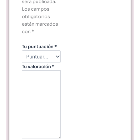
será publicada.
Los campos
obligatorios
están marcados
con
*
Tu puntuación
*
Tu valoración
*