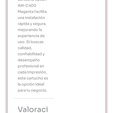
AM-C400
Magenta facilita
una instalación
rápida y segura,
mejorando la
experiencia de
uso. Si buscas
calidad,
confiabilidad y
desempeño
profesional en
cada impresión,
este cartucho es
la opción ideal
para tu negocio.
Valoraci