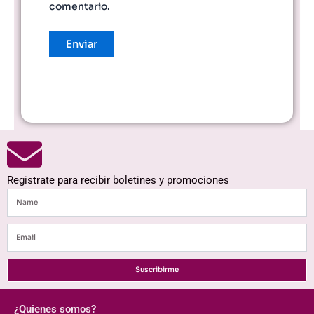
comentario.
Registrate para recibir boletines y promociones
Name
Email
Suscribirme
¿Quienes somos?