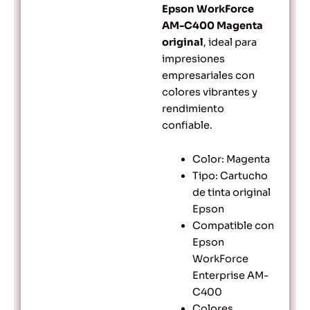
Epson WorkForce
AM-C400 Magenta
original
, ideal para
impresiones
empresariales con
colores vibrantes y
rendimiento
confiable.
Color: Magenta
Tipo: Cartucho
de tinta original
Epson
Compatible con
Epson
WorkForce
Enterprise AM-
C400
Colores