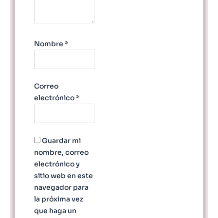
Nombre
*
Correo
electrónico
*
Guardar mi
nombre, correo
electrónico y
sitio web en este
navegador para
la próxima vez
que haga un