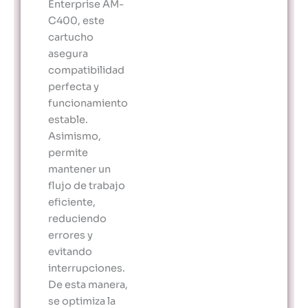
Enterprise AM-
C400, este
cartucho
asegura
compatibilidad
perfecta y
funcionamiento
estable.
Asimismo,
permite
mantener un
flujo de trabajo
eficiente,
reduciendo
errores y
evitando
interrupciones.
De esta manera,
se optimiza la