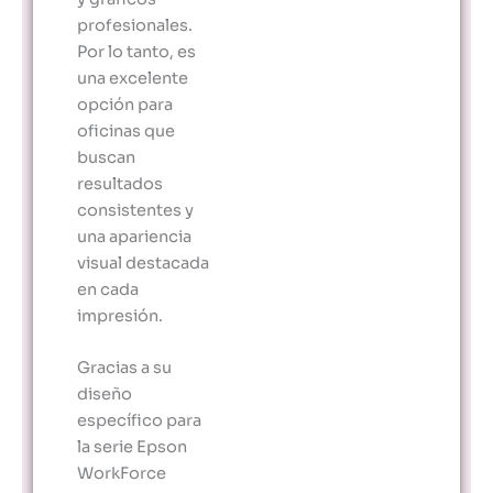
profesionales.
Por lo tanto, es
una excelente
opción para
oficinas que
buscan
resultados
consistentes y
una apariencia
visual destacada
en cada
impresión.
Gracias a su
diseño
específico para
la serie Epson
WorkForce