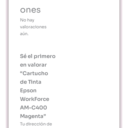
ones
No hay
valoraciones
aún.
Sé el primero
en valorar
“Cartucho
de Tinta
Epson
WorkForce
AM-C400
Magenta”
Tu dirección de