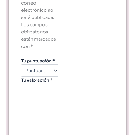
correo
electrónico no
será publicada.
Los campos
obligatorios
están marcados
con
*
Tu puntuación
*
Tu valoración
*