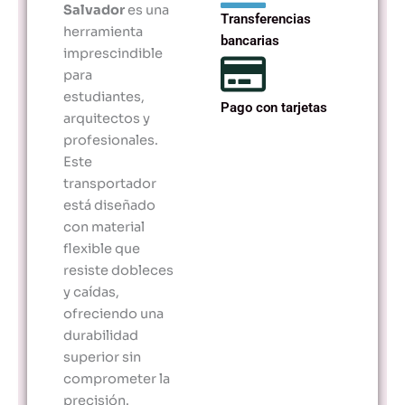
Salvador
es una
Transferencias
herramienta
bancarias
imprescindible
para
estudiantes,
Pago con tarjetas
arquitectos y
profesionales.
Este
transportador
está diseñado
con material
flexible que
resiste dobleces
y caídas,
ofreciendo una
durabilidad
superior sin
comprometer la
precisión.