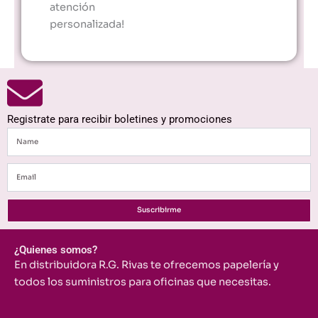
atención
personalizada!
Registrate para recibir boletines y promociones
Name
Email
Suscribirme
¿Quienes somos?
En distribuidora R.G. Rivas te ofrecemos papelería y
todos los suministros para oficinas que necesitas.