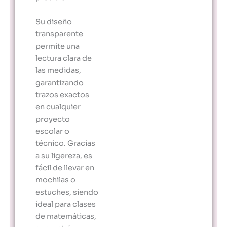
Su diseño
transparente
permite una
lectura clara de
las medidas,
garantizando
trazos exactos
en cualquier
proyecto
escolar o
técnico. Gracias
a su ligereza, es
fácil de llevar en
mochilas o
estuches, siendo
ideal para clases
de matemáticas,