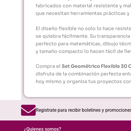
fabricados con material resistente y mal
que necesitan herramientas prácticas y
El diseño flexible no solo lo hace resis
se quiebra fácilmente. Su transparencia 
perfecto para matemáticas, dibujo técn
y tamaño compacto lo hacen fácil de lle
Compra el
Set Geométrico Flexible 30
disfruta de la combinación perfecta entr
hoy mismo y organiza tus proyectos con 
Registrate para recibir boletines y promocione
¿Quienes somos?