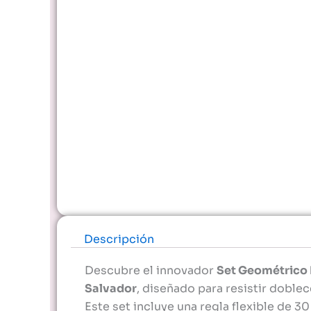
Descripción
Descubre el innovador
Set Geométrico 
Salvador
, diseñado para resistir doblec
Este set incluye una regla flexible de 3