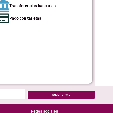
Transferencias bancarias
Pago con tarjetas
Suscribirme
Redes sociales