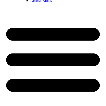
Aromatizantes