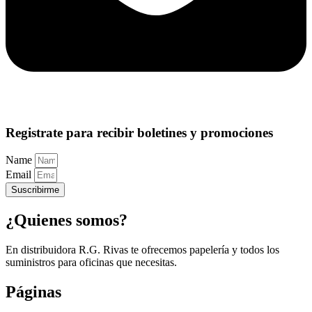
Registrate para recibir boletines y promociones
Name
Email
Suscribirme
¿Quienes somos?
En distribuidora R.G. Rivas te ofrecemos papelería y todos los
suministros para oficinas que necesitas.
Páginas