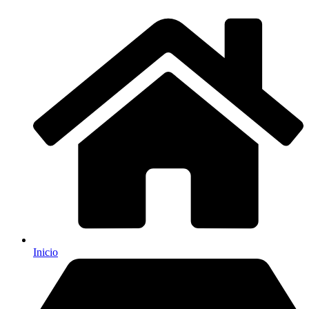
Inicio