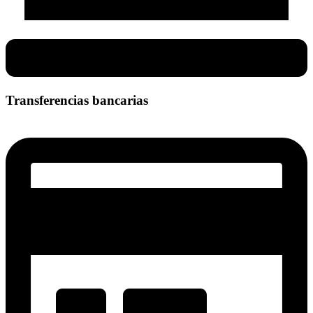
Transferencias bancarias