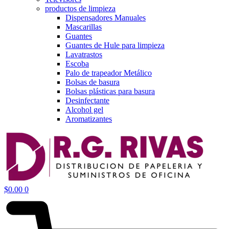
productos de limpieza
Dispensadores Manuales
Mascarillas
Guantes
Guantes de Hule para limpieza
Lavatrastos
Escoba
Palo de trapeador Metálico
Bolsas de basura
Bolsas plásticas para basura
Desinfectante
Alcohol gel
Aromatizantes
$
0.00
0