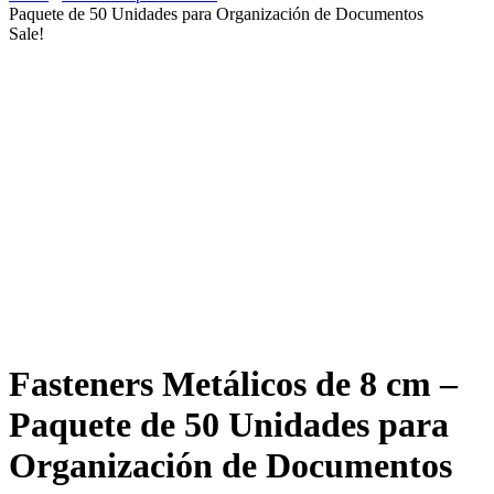
Paquete de 50 Unidades para Organización de Documentos
Sale!
Fasteners Metálicos de 8 cm –
Paquete de 50 Unidades para
Organización de Documentos