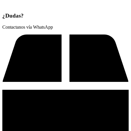
¿Dudas?
Contactanos vía WhatsApp