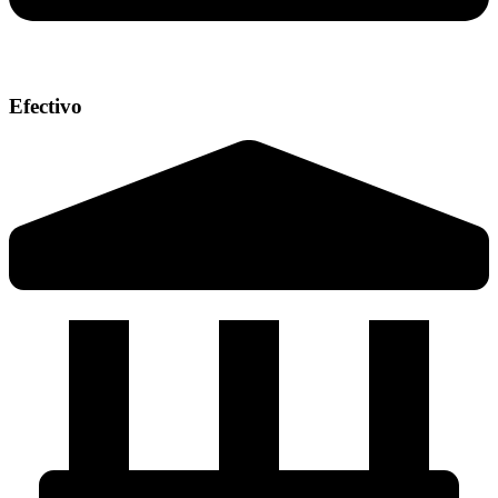
Efectivo