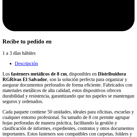
Recibe tu pedido en
1 a 3 días hábiles
Descripción
Los
fasteners metálicos de 8 cm
, disponibles en
Distribuidora
RGRivas El Salvador
, son la solución perfecta para organizar y
asegurar documentos perforados de forma eficiente. Fabricados con
materiales metálicos de alta calidad, estos dispositivos ofrecen
durabilidad y resistencia, garantizando que tus papeles se mantengan
seguros y ordenados.
Cada paquete contiene 50 unidades, ideales para oficinas, escuelas y
cualquier entorno profesional. Su tamaño de 8 cm permite agrupar
hojas perforadas de manera práctica, facilitando la gestión y
clasificación de informes, expedientes, contratos y otros documentos
importantes. Estos fasteners son compatibles con carpetas, folders y