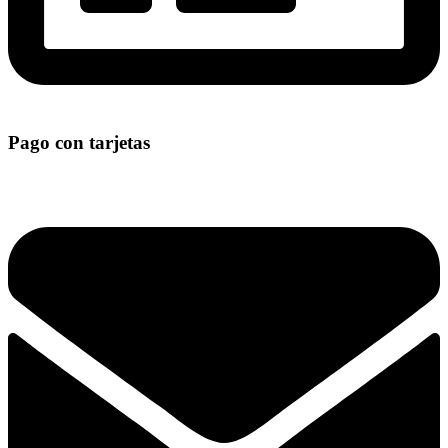
Pago con tarjetas