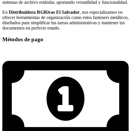
sistemas de archivo estándar, aportando versatilidad y funcionalidad.
En
Distribuidora RGRivas El Salvador
, nos especializamos en
ofrecer herramientas de organización como estos fasteners metálicos,
diseñados para simplificar tus tareas administrativas y mantener tus
documentos en perfecto estado.
Métodos de pago