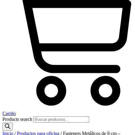
Carrito
Products search
Inicio
/
Productos para oficina
/ Fasteners Metálicos de 8 cm –