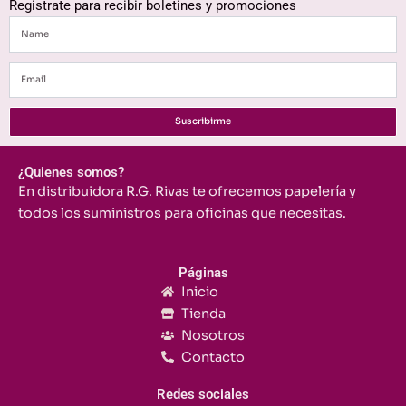
Registrate para recibir boletines y promociones
Name
Email
Suscribirme
¿Quienes somos?
En distribuidora R.G. Rivas te ofrecemos papelería y
todos los suministros para oficinas que necesitas.
Páginas
Inicio
Tienda
Nosotros
Contacto
Redes sociales